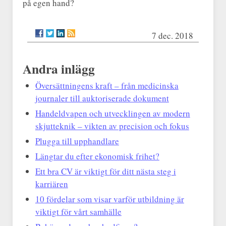
på egen hand?
7 dec. 2018
Andra inlägg
Översättningens kraft – från medicinska
journaler till auktoriserade dokument
Handeldvapen och utvecklingen av modern
skjutteknik – vikten av precision och fokus
Plugga till upphandlare
Längtar du efter ekonomisk frihet?
Ett bra CV är viktigt för ditt nästa steg i
karriären
10 fördelar som visar varför utbildning är
viktigt för vårt samhälle