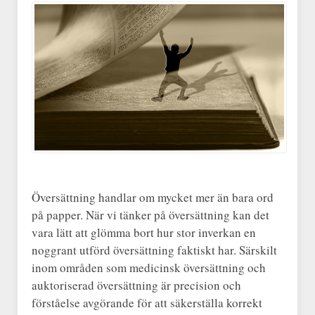
Översättning handlar om mycket mer än bara ord
på papper. När vi tänker på översättning kan det
vara lätt att glömma bort hur stor inverkan en
noggrant utförd översättning faktiskt har. Särskilt
inom områden som medicinsk översättning och
auktoriserad översättning är precision och
förståelse avgörande för att säkerställa korrekt