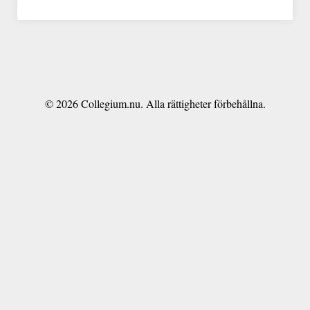
© 2026 Collegium.nu. Alla rättigheter förbehållna.