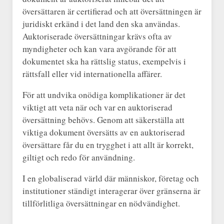
översättaren är certifierad och att översättningen är
juridiskt erkänd i det land den ska användas.
Auktoriserade översättningar krävs ofta av
myndigheter och kan vara avgörande för att
dokumentet ska ha rättslig status, exempelvis i
rättsfall eller vid internationella affärer.
För att undvika onödiga komplikationer är det
viktigt att veta när och var en auktoriserad
översättning behövs. Genom att säkerställa att
viktiga dokument översätts av en auktoriserad
översättare får du en trygghet i att allt är korrekt,
giltigt och redo för användning.
I en globaliserad värld där människor, företag och
institutioner ständigt interagerar över gränserna är
tillförlitliga översättningar en nödvändighet.