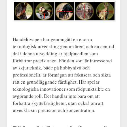
Handeldvapen har genomgått en enorm
teknologisk utveckling genom åren, och en central
del i denna utveckling är hjälpmedlen som
förbättrar precisionen. För den som är intresserad
av skjutteknik, både på hobbynivå och
professionellt, är förmågan att fokusera och sikta
rätt en grundläggande färdighet. Här spelar
teknologiska innovationer som rödpunktsikte en
avgörande roll. Det handlar inte bara om att
förbättra skyttefärdigheter, utan också om att
utveckla sin precision och koncentration.