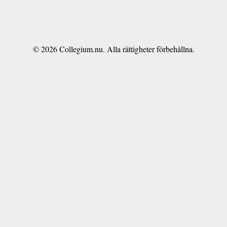
© 2026 Collegium.nu. Alla rättigheter förbehållna.