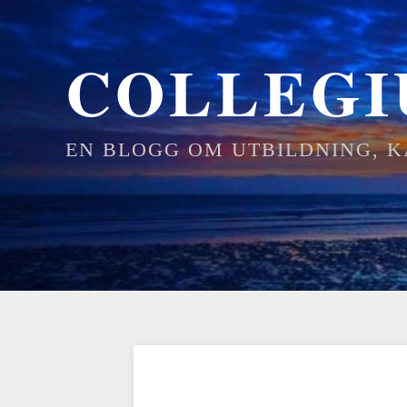
COLLEG
EN BLOGG OM UTBILDNING, 