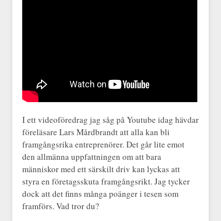
I ett videoföredrag jag såg på Youtube idag hävdar
föreläsare Lars Mårdbrandt att alla kan bli
framgångsrika entreprenörer. Det går lite emot
den allmänna uppfattningen om att bara
människor med ett särskilt driv kan lyckas att
styra en företagsskuta framgångsrikt. Jag tycker
dock att det finns många poänger i tesen som
framförs. Vad tror du?