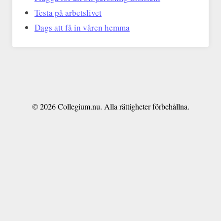
Testa på arbetslivet
Dags att få in våren hemma
© 2026 Collegium.nu. Alla rättigheter förbehållna.